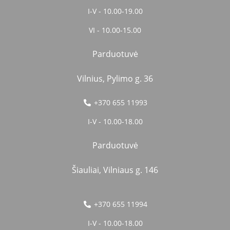
I-V - 10.00-19.00
VI - 10.00-15.00
Parduotuvė
Vilnius, Pylimo g. 36
+370 655 11993
I-V - 10.00-18.00
Parduotuvė
Šiauliai, Vilniaus g. 146
+370 655 11994
I-V - 10.00-18.00