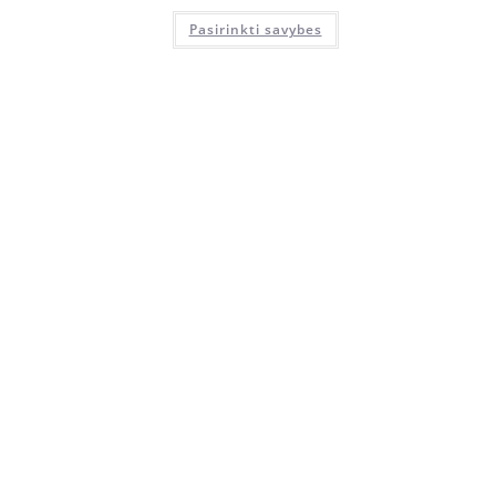
Pasirinkti savybes