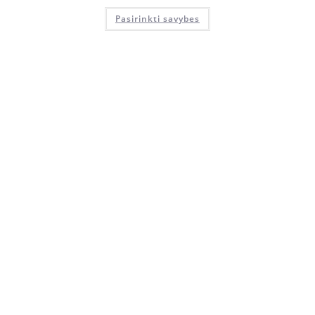
Pasirinkti savybes