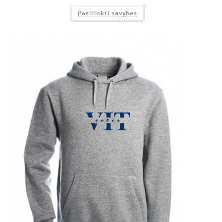
Pasirinkti savybes