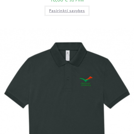
Pasirinkti savybes