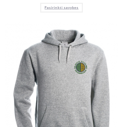
Pasirinkti savybes