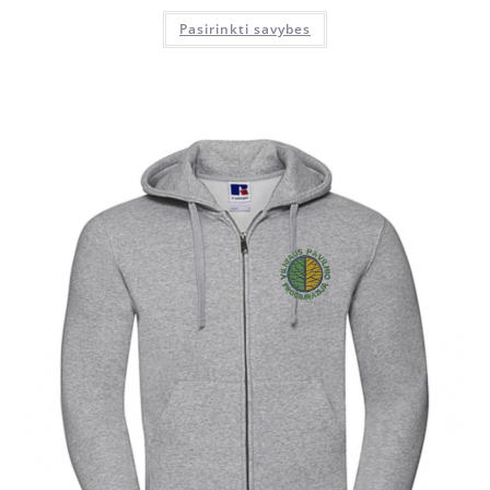
Pasirinkti savybes