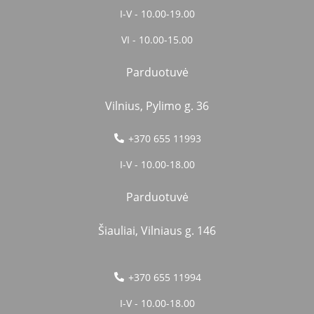
I-V - 10.00-19.00
VI - 10.00-15.00
Parduotuvė
Vilnius, Pylimo g. 36
+370 655 11993
I-V - 10.00-18.00
Parduotuvė
Šiauliai, Vilniaus g. 146
+370 655 11994
I-V - 10.00-18.00