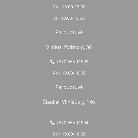
I-V - 10.00-19.00
VI - 10.00-15.00
Parduotuvė
Vilnius, Pylimo g. 36
+370 655 11993
I-V - 10.00-18.00
Parduotuvė
Šiauliai, Vilniaus g. 146
+370 655 11994
I-V - 10.00-18.00