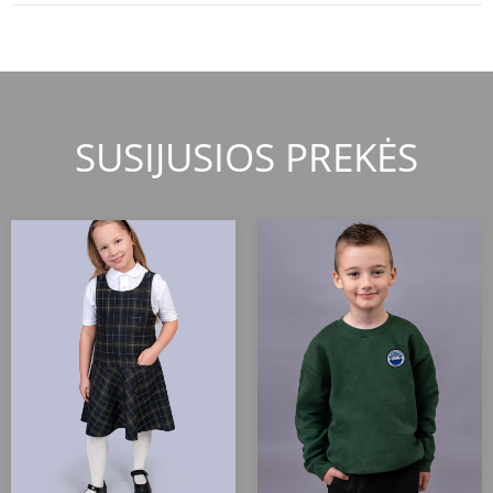
SUSIJUSIOS PREKĖS