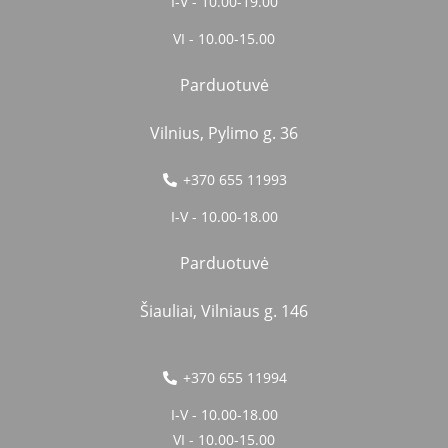
I-V - 10.00-19.00
VI - 10.00-15.00
Parduotuvė
Vilnius, Pylimo g. 36
+370 655 11993
I-V - 10.00-18.00
Parduotuvė
Šiauliai, Vilniaus g. 146
+370 655 11994
I-V - 10.00-18.00
VI - 10.00-15.00