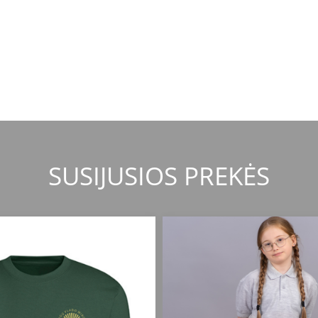
SUSIJUSIOS PREKĖS