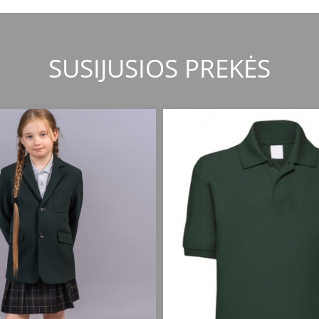
SUSIJUSIOS PREKĖS