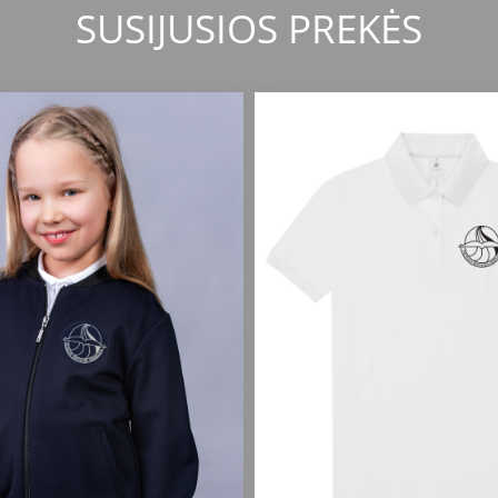
SUSIJUSIOS PREKĖS