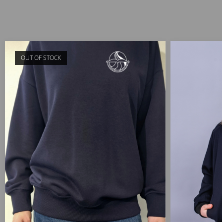
OUT OF STOCK