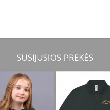
SUSIJUSIOS PREKĖS