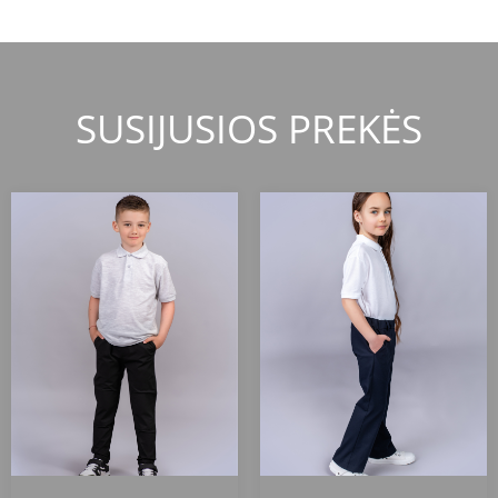
SUSIJUSIOS PREKĖS