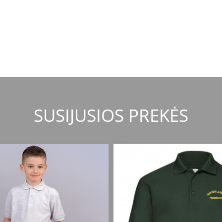
SUSIJUSIOS PREKĖS