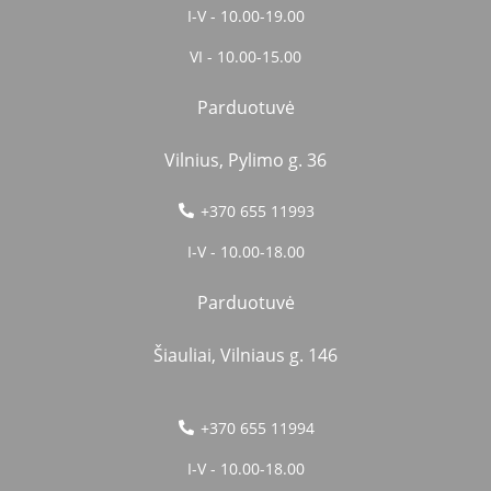
I-V - 10.00-19.00
VI - 10.00-15.00
Parduotuvė
Vilnius, Pylimo g. 36
+370 655 11993
I-V - 10.00-18.00
Parduotuvė
Šiauliai, Vilniaus g. 146
+370 655 11994
I-V - 10.00-18.00