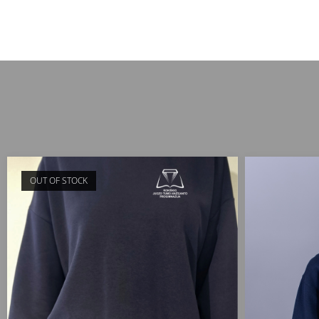
OUT OF STOCK