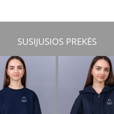
SUSIJUSIOS PREKĖS