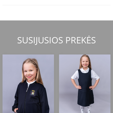
SUSIJUSIOS PREKĖS