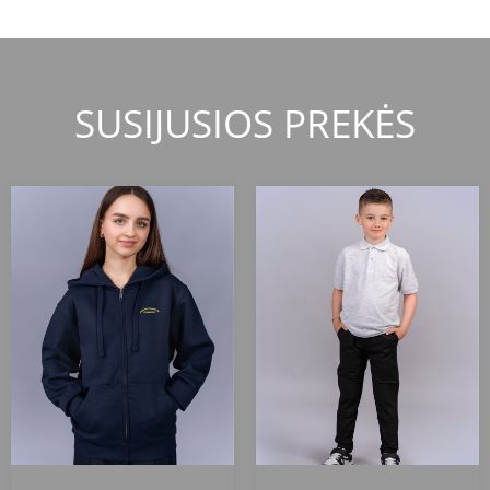
SUSIJUSIOS PREKĖS