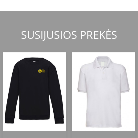
SUSIJUSIOS PREKĖS