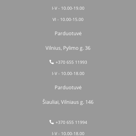
I-V - 10.00-19.00
VI - 10.00-15.00
Parduotuvė
Vilnius, Pylimo g. 36
+370 655 11993
I-V - 10.00-18.00
Parduotuvė
Šiauliai, Vilniaus g. 146
+370 655 11994
I-V - 10.00-18.00