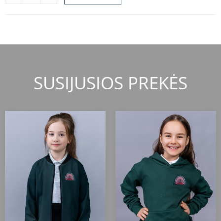
SUSIJUSIOS PREKĖS