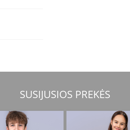
SUSIJUSIOS PREKĖS