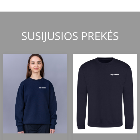
SUSIJUSIOS PREKĖS