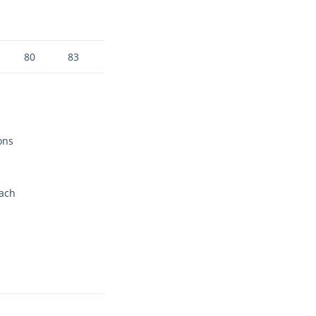
80
83