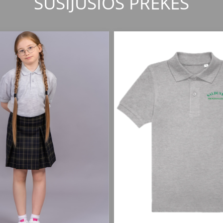
SUSIJUSIOS PREKĖS