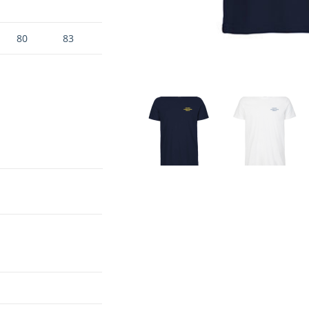
80
83