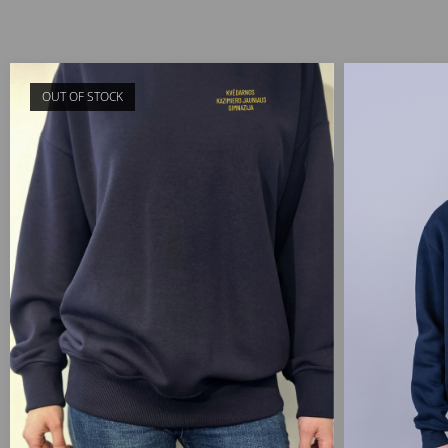
OUT OF STOCK