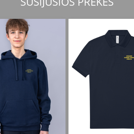
SUSIJUSIOS PREKĖS