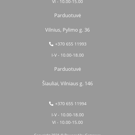
VI - 10.00-15.00
Parduotuvė
Vilnius, Pylimo g. 36
+370 655 11993
I-V - 10.00-18.00
Parduotuvė
Šiauliai, Vilniaus g. 146
+370 655 11994
I-V - 10.00-18.00
VI - 10.00-15.00