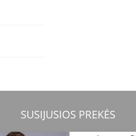
SUSIJUSIOS PREKĖS