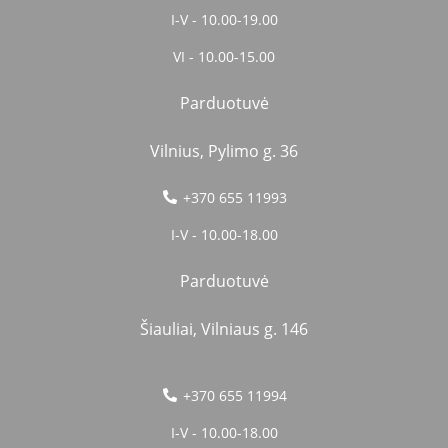
I-V - 10.00-19.00
VI - 10.00-15.00
Parduotuvė
Vilnius, Pylimo g. 36
+370 655 11993
I-V - 10.00-18.00
Parduotuvė
Šiauliai, Vilniaus g. 146
+370 655 11994
I-V - 10.00-18.00