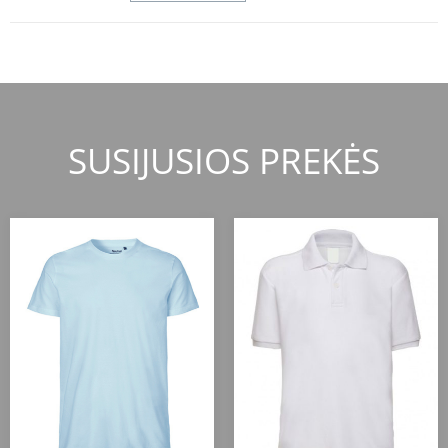
SUSIJUSIOS PREKĖS