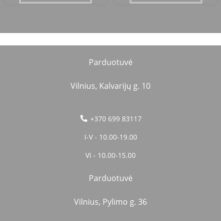
Parduotuvė
Vilnius, Kalvarijų g. 10
+370 699 83117
I-V - 10.00-19.00
VI - 10.00-15.00
Parduotuvė
Vilnius, Pylimo g. 36