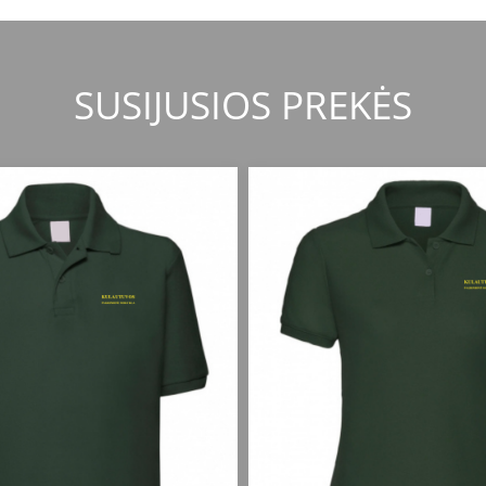
SUSIJUSIOS PREKĖS