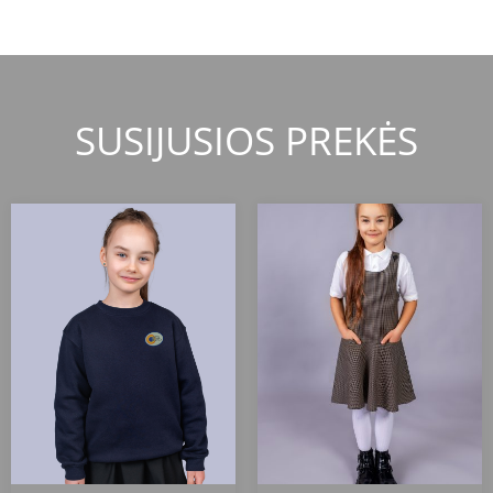
SUSIJUSIOS PREKĖS