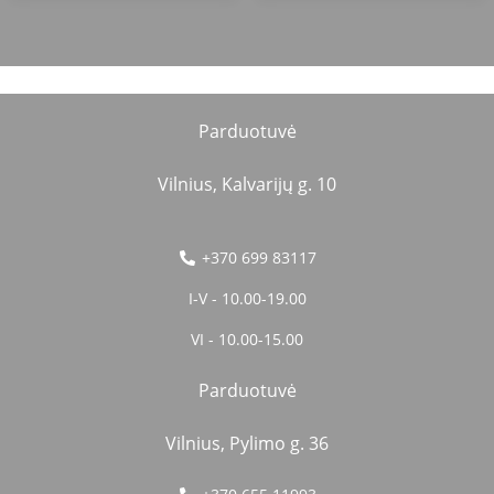
Parduotuvė
Vilnius, Kalvarijų g. 10
+370 699 83117
I-V - 10.00-19.00
VI - 10.00-15.00
Parduotuvė
Vilnius, Pylimo g. 36