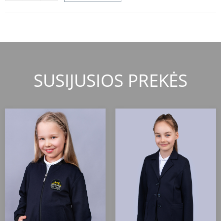
SUSIJUSIOS PREKĖS