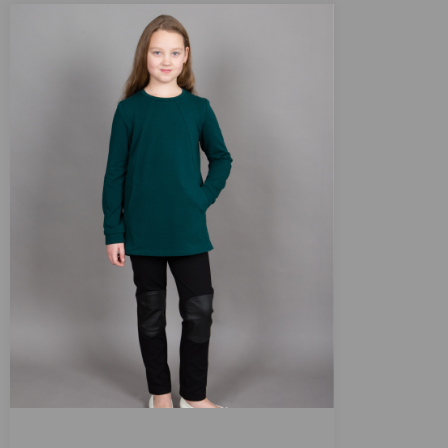
Tunikos