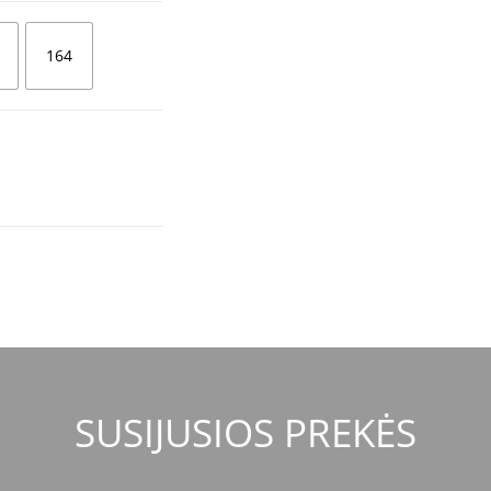
164
SUSIJUSIOS PREKĖS