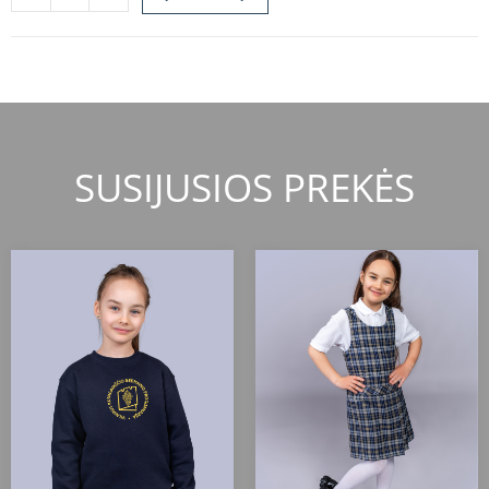
SUSIJUSIOS PREKĖS