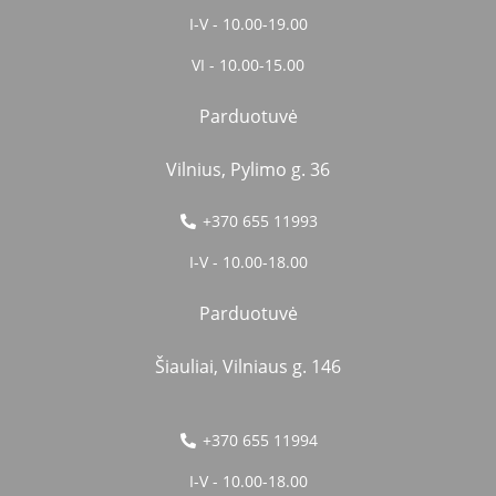
I-V - 10.00-19.00
VI - 10.00-15.00
Parduotuvė
Vilnius, Pylimo g. 36
+370 655 11993
I-V - 10.00-18.00
Parduotuvė
Šiauliai, Vilniaus g. 146
+370 655 11994
I-V - 10.00-18.00