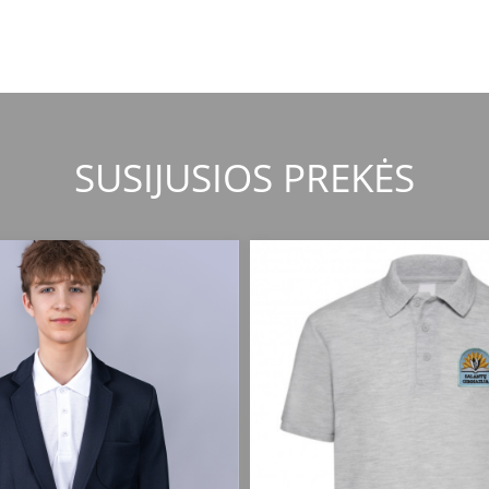
SUSIJUSIOS PREKĖS