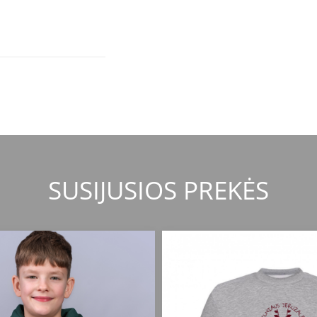
SUSIJUSIOS PREKĖS