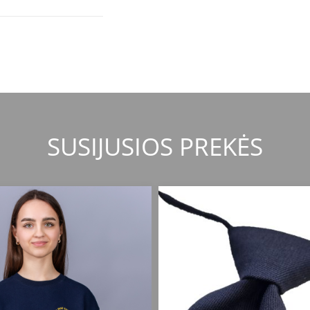
SUSIJUSIOS PREKĖS