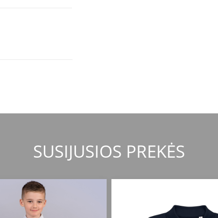
SUSIJUSIOS PREKĖS