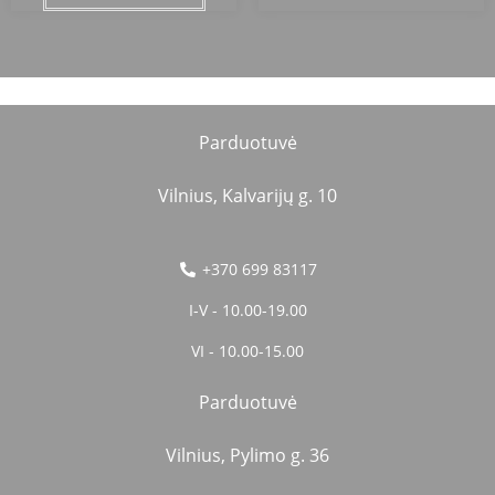
Parduotuvė
Vilnius, Kalvarijų g. 10
+370 699 83117
I-V - 10.00-19.00
VI - 10.00-15.00
Parduotuvė
Vilnius, Pylimo g. 36