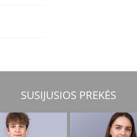
SUSIJUSIOS PREKĖS